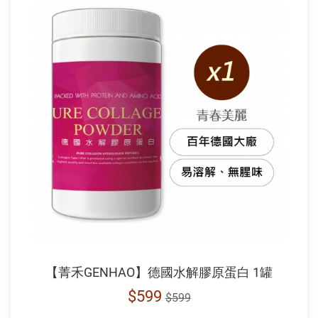
【菁禾GENHAO】德國水解膠原蛋白 1罐
$599
$599