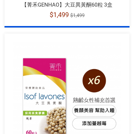
【菁禾GENHAO】大豆異黃酮60粒 3盒
$1,499
$1,499